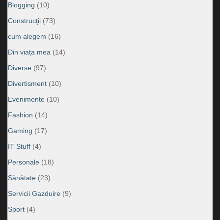
Blogging
(10)
Construcţii
(73)
cum alegem
(16)
Din viața mea
(14)
Diverse
(97)
Divertisment
(10)
Evenimente
(10)
Fashion
(14)
Gaming
(17)
IT Stuff
(4)
Personale
(18)
Sănătate
(23)
Servicii Gazduire
(9)
Sport
(4)