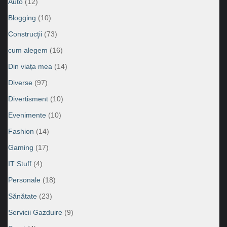
Auto
(12)
Blogging
(10)
Construcţii
(73)
cum alegem
(16)
Din viața mea
(14)
Diverse
(97)
Divertisment
(10)
Evenimente
(10)
Fashion
(14)
Gaming
(17)
IT Stuff
(4)
Personale
(18)
Sănătate
(23)
Servicii Gazduire
(9)