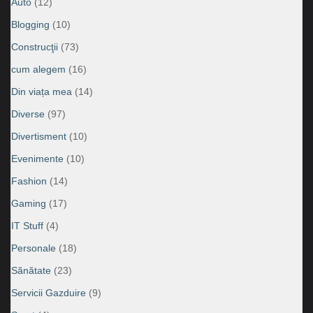
Auto
(12)
Blogging
(10)
Construcţii
(73)
cum alegem
(16)
Din viața mea
(14)
Diverse
(97)
Divertisment
(10)
Evenimente
(10)
Fashion
(14)
Gaming
(17)
IT Stuff
(4)
Personale
(18)
Sănătate
(23)
Servicii Gazduire
(9)