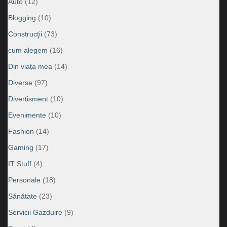
Auto
(12)
Blogging
(10)
Construcţii
(73)
cum alegem
(16)
Din viața mea
(14)
Diverse
(97)
Divertisment
(10)
Evenimente
(10)
Fashion
(14)
Gaming
(17)
IT Stuff
(4)
Personale
(18)
Sănătate
(23)
Servicii Gazduire
(9)