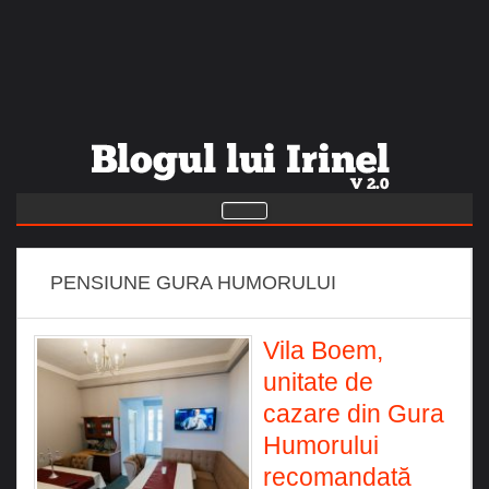
PENSIUNE GURA HUMORULUI
Vila Boem,
unitate de
cazare din Gura
Humorului
recomandată