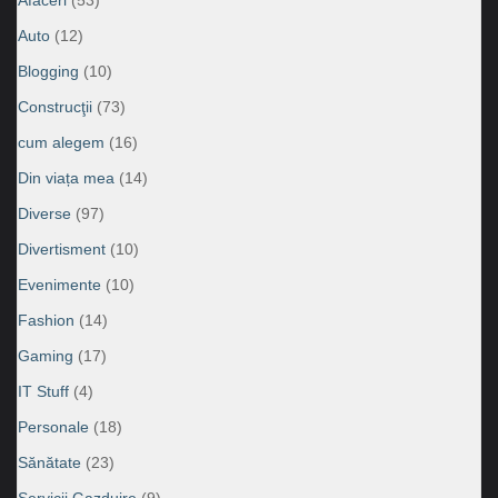
Auto
(12)
Blogging
(10)
Construcţii
(73)
cum alegem
(16)
Din viața mea
(14)
Diverse
(97)
Divertisment
(10)
Evenimente
(10)
Fashion
(14)
Gaming
(17)
IT Stuff
(4)
Personale
(18)
Sănătate
(23)
Servicii Gazduire
(9)