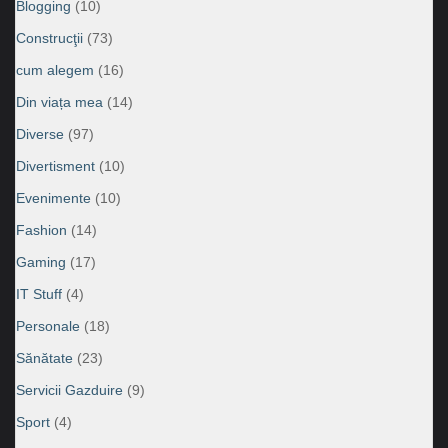
Blogging
(10)
Construcţii
(73)
cum alegem
(16)
Din viața mea
(14)
Diverse
(97)
Divertisment
(10)
Evenimente
(10)
Fashion
(14)
Gaming
(17)
IT Stuff
(4)
Personale
(18)
Sănătate
(23)
Servicii Gazduire
(9)
Sport
(4)