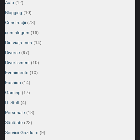
Auto
(12)
Blogging
(10)
Construcţii
(73)
cum alegem
(16)
Din viața mea
(14)
Diverse
(97)
Divertisment
(10)
Evenimente
(10)
Fashion
(14)
Gaming
(17)
IT Stuff
(4)
Personale
(18)
Sănătate
(23)
Servicii Gazduire
(9)