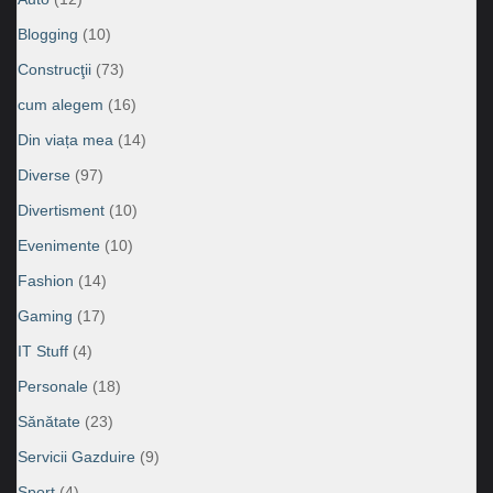
Blogging
(10)
Construcţii
(73)
cum alegem
(16)
Din viața mea
(14)
Diverse
(97)
Divertisment
(10)
Evenimente
(10)
Fashion
(14)
Gaming
(17)
IT Stuff
(4)
Personale
(18)
Sănătate
(23)
Servicii Gazduire
(9)
Sport
(4)