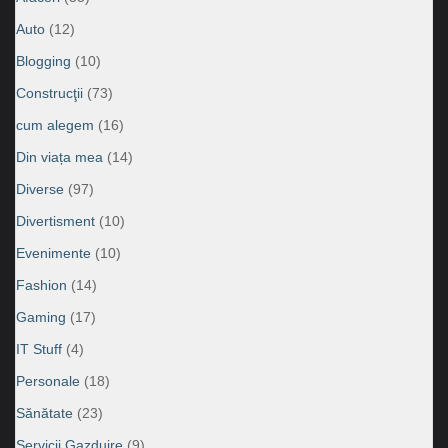
Auto
(12)
Blogging
(10)
Construcţii
(73)
cum alegem
(16)
Din viața mea
(14)
Diverse
(97)
Divertisment
(10)
Evenimente
(10)
Fashion
(14)
Gaming
(17)
IT Stuff
(4)
Personale
(18)
Sănătate
(23)
Servicii Gazduire
(9)