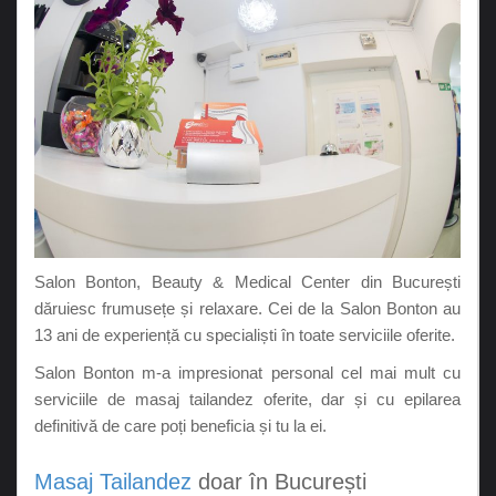
Salon Bonton, Beauty & Medical Center din București
dăruiesc frumusețe și relaxare. Cei de la Salon Bonton au
13 ani de experiență cu specialiști în toate serviciile oferite.
Salon Bonton m-a impresionat personal cel mai mult cu
serviciile de masaj tailandez oferite, dar și cu epilarea
definitivă de care poți beneficia și tu la ei.
Masaj Tailandez
doar în București