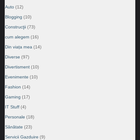
Auto
(12)
Blogging
(10)
Construcţii
(73)
cum alegem
(16)
Din viața mea
(14)
Diverse
(97)
Divertisment
(10)
Evenimente
(10)
Fashion
(14)
Gaming
(17)
IT Stuff
(4)
Personale
(18)
Sănătate
(23)
Servicii Gazduire
(9)