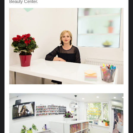
Beauty Center.