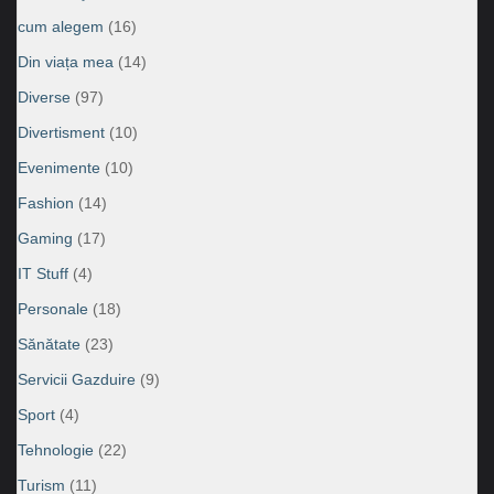
cum alegem
(16)
Din viața mea
(14)
Diverse
(97)
Divertisment
(10)
Evenimente
(10)
Fashion
(14)
Gaming
(17)
IT Stuff
(4)
Personale
(18)
Sănătate
(23)
Servicii Gazduire
(9)
Sport
(4)
Tehnologie
(22)
Turism
(11)