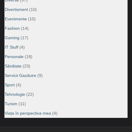
Divertisment
(10)
Evenimente
(10)
Fashion
(14)
Gaming
(17)
IT Stuff
(4)
Personale
(18)
Sănătate
(23)
Servicii Gazduire
(9)
Sport
(4)
Tehnologie
(22)
Turism
(11)
Viața în perspectiva mea
(4)