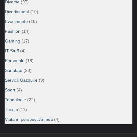
Diverse
(97)
Divertisment
(10)
Evenimente
(10)
Fashion
(14)
Gaming
(17)
IT Stuff
(4)
Personale
(18)
Sănătate
(23)
Servicii Gazduire
(9)
Sport
(4)
Tehnologie
(22)
Turism
(11)
Viața în perspectiva mea
(4)