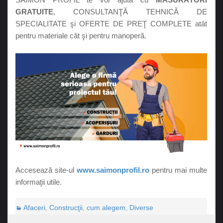
GRATUITE
, CONSULTANŢĂ TEHNICĂ DE
SPECIALITATE şi OFERTE DE PREŢ COMPLETE atât
pentru materiale cât şi pentru manoperă.
Accesează site-ul
www.saimonprofil.ro
pentru mai multe
informaţii utile.
Afaceri
,
Construcţii
,
cum alegem
,
Diverse