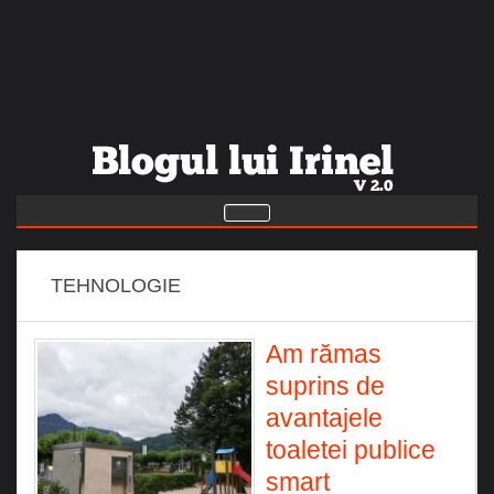
TEHNOLOGIE
Am rămas
suprins de
avantajele
toaletei publice
smart