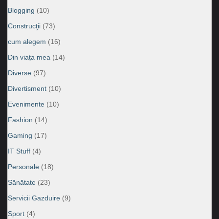
Blogging
(10)
Construcţii
(73)
cum alegem
(16)
Din viața mea
(14)
Diverse
(97)
Divertisment
(10)
Evenimente
(10)
Fashion
(14)
Gaming
(17)
IT Stuff
(4)
Personale
(18)
Sănătate
(23)
Servicii Gazduire
(9)
Sport
(4)